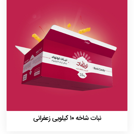
نبات شاخه ۱۰ کیلویی زعفرانی