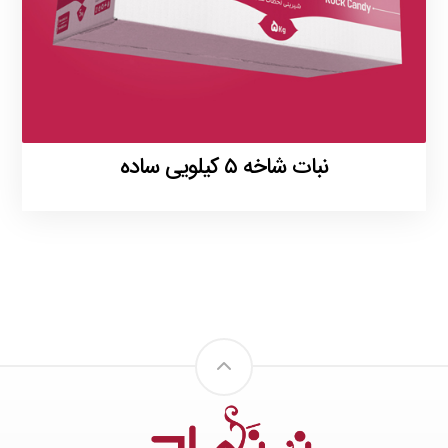
نبات شاخه ۵ کیلویی ساده