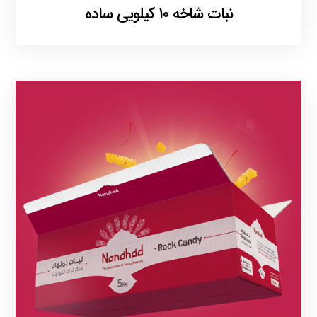
نبات شاخه ۱۰ کیلویی ساده