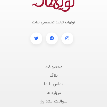
نونهاد؛ تولید تخصصی نبات
محصولات
بلاگ
تماس با ما
درباره ما
سوالات متداول