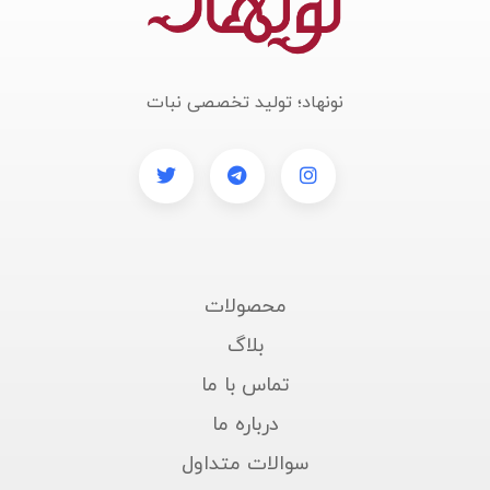
نونهاد؛ تولید تخصصی نبات
محصولات
بلاگ
تماس با ما
درباره ما
سوالات متداول