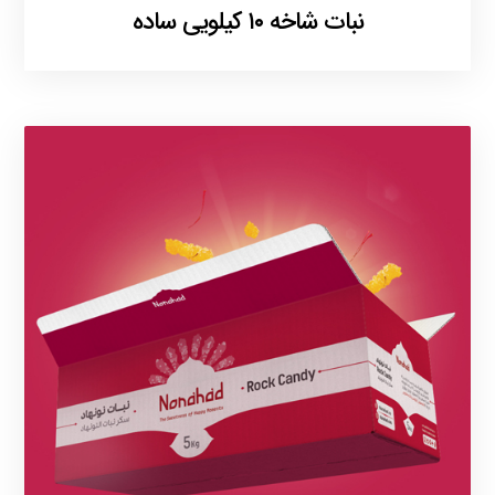
نبات شاخه ۱۰ کیلویی ساده