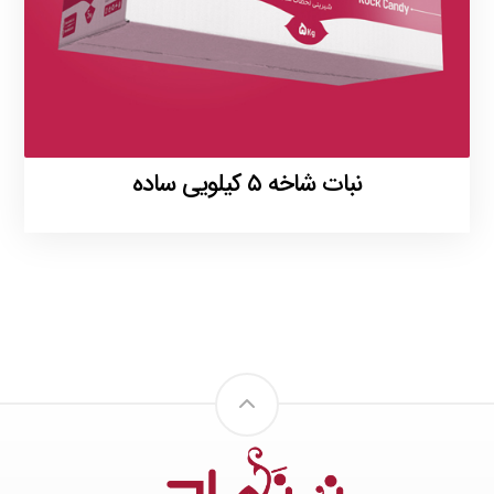
نبات شاخه ۵ کیلویی ساده