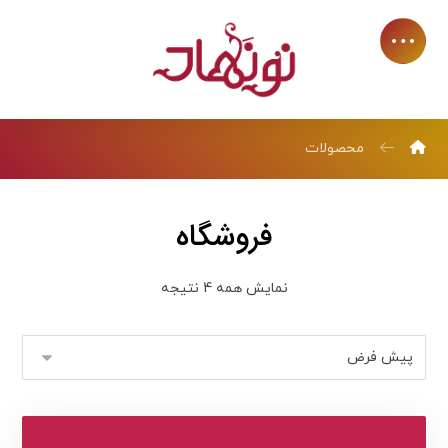
محصولات
فروشگاه
نمایش همه 4 نتیجه