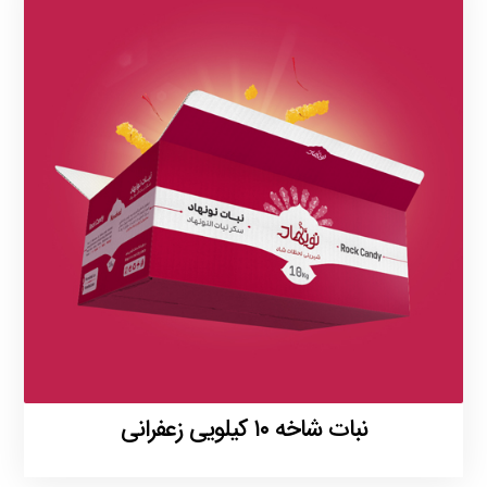
نبات شاخه ۱۰ کیلویی زعفرانی