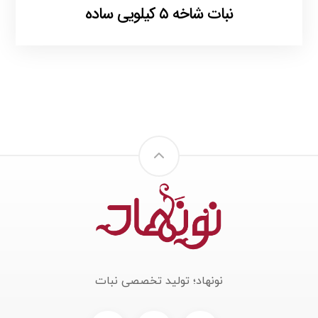
نبات شاخه ۵ کیلویی ساده
نونهاد؛ تولید تخصصی نبات