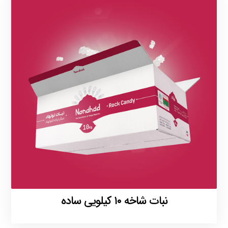
نبات شاخه ۱۰ کیلویی ساده