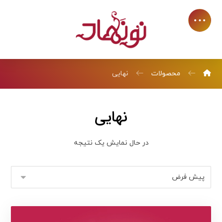
محصولات
نهایی
نهایی
در حال نمایش یک نتیجه