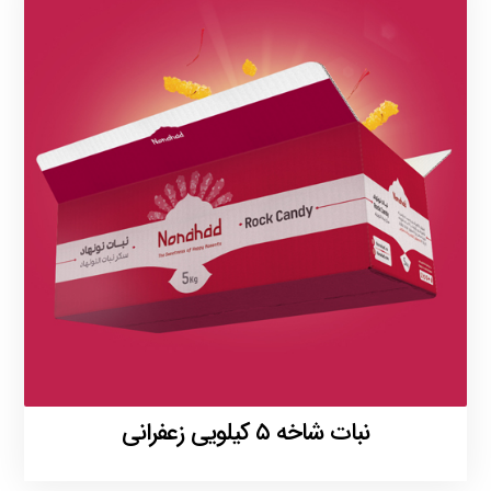
نبات شاخه ۵ کیلویی زعفرانی