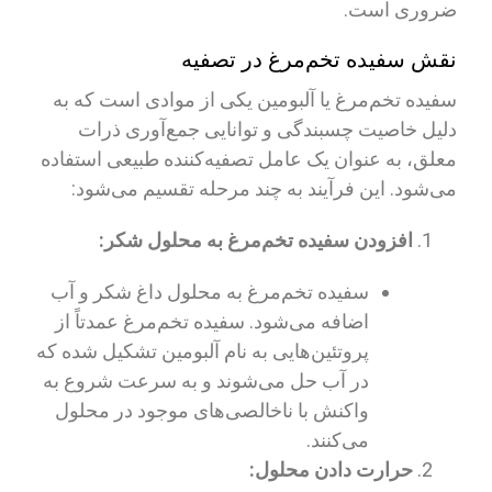
ضروری است.
نقش سفیده تخم‌مرغ در تصفیه
سفیده تخم‌مرغ یا آلبومین یکی از موادی است که به
دلیل خاصیت چسبندگی و توانایی جمع‌آوری ذرات
معلق، به عنوان یک عامل تصفیه‌کننده طبیعی استفاده
می‌شود. این فرآیند به چند مرحله تقسیم می‌شود:
افزودن سفیده تخم‌مرغ به محلول شکر:
سفیده تخم‌مرغ به محلول داغ شکر و آب
اضافه می‌شود. سفیده تخم‌مرغ عمدتاً از
پروتئین‌هایی به نام آلبومین تشکیل شده که
در آب حل می‌شوند و به سرعت شروع به
واکنش با ناخالصی‌های موجود در محلول
می‌کنند.
حرارت دادن محلول: