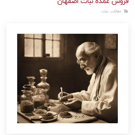
فروش عمده نبات اصفهان
مقالات
,
نبات