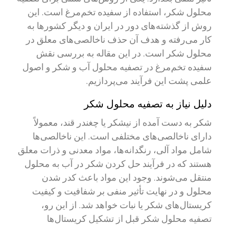
محلول شکر، استفاده از سفیده تخم‌مرغ است. این
روش از گذشته‌های دور در ایران و دیگر کشورها به
کار می‌رفته و هدف آن حذف ناخالصی‌های معلق در
محلول شکر است. در این مقاله به بررسی نقش
سفیده تخم‌مرغ در تصفیه محلول آب و شکر و اصول
علمی پشت این فرآیند می‌پردازیم.
دلیل نیاز به تصفیه محلول شکر
شکر به دست آمده از نیشکر یا چغندر قند، معمولاً
دارای ناخالصی‌های مختلفی است. این ناخالصی‌ها
شامل مواد آلی، رنگدانه‌ها، مواد معدنی و ذرات معلق
هستند که در فرآیند حل کردن شکر در آب به محلول
منتقل می‌شوند. وجود این مواد باعث کدر شدن
محلول و در نهایت تأثیر منفی بر شفافیت و کیفیت
کریستال‌های شکر یا نبات خواهد شد. از این رو،
تصفیه محلول شکر قبل از تشکیل کریستال‌ها