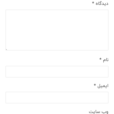
دیدگاه
*
نام
*
ایمیل
*
وب‌ سایت