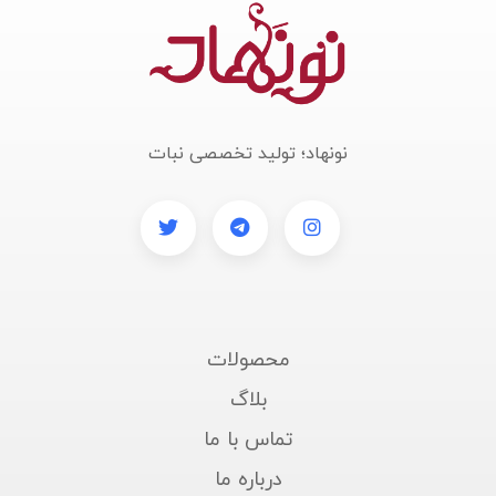
نونهاد؛ تولید تخصصی نبات
محصولات
بلاگ
تماس با ما
درباره ما