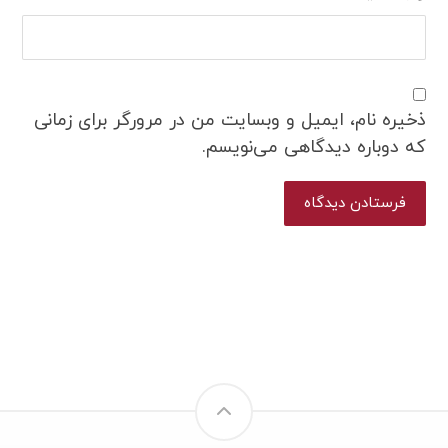
ذخیره نام، ایمیل و وبسایت من در مرورگر برای زمانی
که دوباره دیدگاهی می‌نویسم.
فرستادن دیدگاه