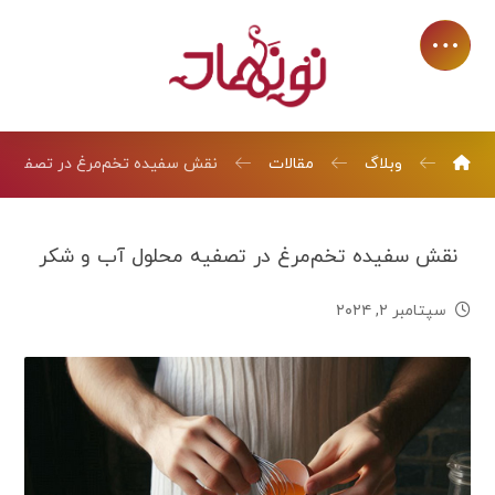
وبلاگ
مقالات
نقش سفیده تخم‌مرغ در تصفیه م
نقش سفیده تخم‌مرغ در تصفیه محلول آب و شکر
سپتامبر ۲, ۲۰۲۴