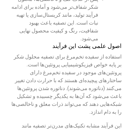
شکر شفاف‌تر می‌شود و آماده برای ادامه
فرآیند تولید، مانند کریستال‌سازی یا تهیه
نبات است. این تصفیه باعث بهبود
شفافیت، رنگ و کیفیت محصول نهایی
می‌شود.
اصول علمی پشت این فرآیند
استفاده از سفیده تخم‌مرغ برای تصفیه محلول شکر
بر پایه خواص فیزیکوشیمیایی پروتئین‌ها است.
پروتئین‌های موجود در سفیده تخم‌مرغ دارای
ساختارهای پیچیده‌ای هستند که با حرارت دادن تغییر
می‌کنند (دناتوره می‌شوند). دناتوره شدن پروتئین‌ها
باعث می‌شود که آن‌ها به یکدیگر چسبیده و تشکیل
شبکه‌هایی دهند که می‌تواند ذرات معلق و ناخالصی‌ها
را به دام اندازد.
این فرآیند مشابه تکنیک‌های مدرن‌تر تصفیه مانند