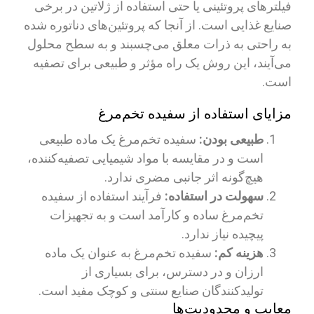
فیلترهای پروتئینی یا حتی استفاده از ژلاتین در برخی
صنایع غذایی است. از آنجا که پروتئین‌های دناتوره شده
به راحتی به ذرات معلق می‌چسبند و به سطح محلول
می‌آیند، این روش یک راه مؤثر و طبیعی برای تصفیه
است.
مزایای استفاده از سفیده تخم‌مرغ
طبیعی بودن:
سفیده تخم‌مرغ یک ماده طبیعی
است و در مقایسه با مواد شیمیایی تصفیه‌کننده،
هیچ‌گونه اثر جانبی مضری ندارد.
سهولت در استفاده:
فرآیند استفاده از سفیده
تخم‌مرغ ساده و کارآمد است و به تجهیزات
پیچیده نیاز ندارد.
هزینه کم:
سفیده تخم‌مرغ به عنوان یک ماده
ارزان و در دسترس، برای بسیاری از
تولیدکنندگان صنایع سنتی و کوچک مفید است.
معایب و محدودیت‌ها