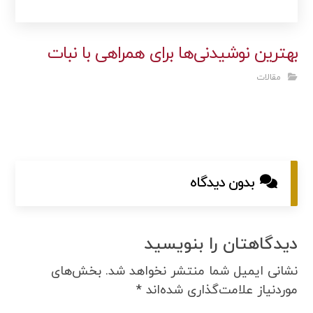
بهترین نوشیدنی‌ها برای همراهی با نبات
مقالات
بدون دیدگاه
دیدگاهتان را بنویسید
نشانی ایمیل شما منتشر نخواهد شد.
بخش‌های
موردنیاز علامت‌گذاری شده‌اند
*