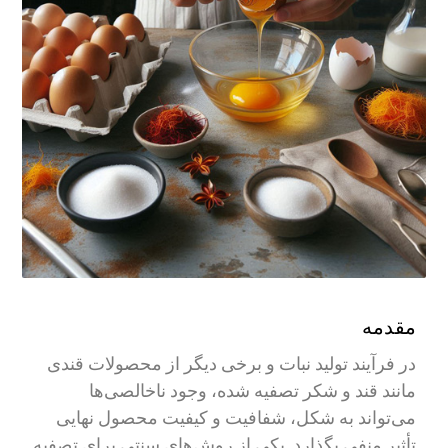
مقدمه
در فرآیند تولید نبات و برخی دیگر از محصولات قندی
مانند قند و شکر تصفیه شده، وجود ناخالصی‌ها
می‌تواند به شکل، شفافیت و کیفیت محصول نهایی
تأثیر منفی بگذارد. یکی از روش‌های سنتی برای تصفیه