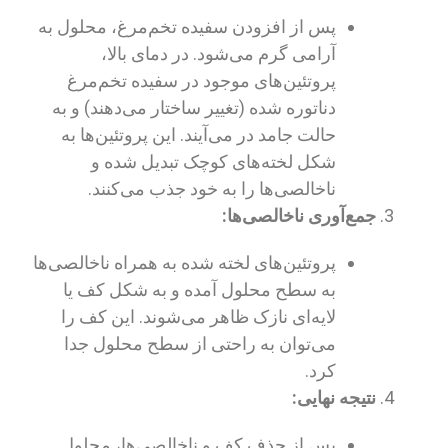
پس از افزودن سفیده تخم‌مرغ، محلول به
آرامی گرم می‌شود. در دمای بالا،
پروتئین‌های موجود در سفیده تخم‌مرغ
دناتوره شده (تغییر ساختار می‌دهند) و به
حالت جامد در می‌آیند. این پروتئین‌ها به
شکل لخته‌های کوچک تبدیل شده و
ناخالصی‌ها را به خود جذب می‌کنند.
جمع‌آوری ناخالصی‌ها:
پروتئین‌های لخته شده به همراه ناخالصی‌ها
به سطح محلول آمده و به شکل کف یا
لایه‌ای نازک ظاهر می‌شوند. این کف را
می‌توان به راحتی از سطح محلول جدا
کرد.
نتیجه نهایی:
پس از حذف کف و ناخالصی‌ها، محلول