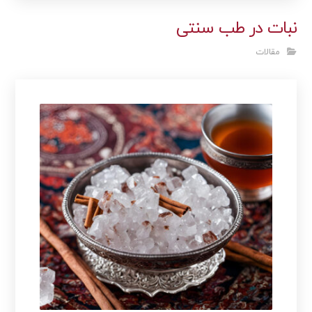
نبات در طب سنتی
مقالات