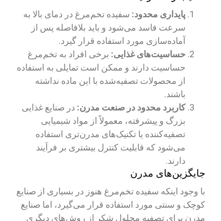
پایداری محدود:
سفیده تخم‌مرغ در دمای بالا به
سرعت فاسد می‌شود و باید بلافاصله پس از
آماده‌سازی مورد استفاده قرار گیرد.
حساسیت‌های غذایی:
برخی افراد به تخم‌مرغ
حساسیت دارند و ممکن است تمایلی به استفاده
از محصولات تصفیه‌شده با این ماده نداشته
باشند.
کاربرد محدود در صنعت مدرن:
در صنایع غذایی
بزرگ و پیشرفته، معمولاً از مواد شیمیایی
تصفیه‌کننده یا تکنیک‌های مدرن‌تری استفاده
می‌شود که قابلیت کنترل بیشتری بر فرآیند
دارند.
جایگزین‌های مدرن
با وجود اینکه سفیده تخم‌مرغ هنوز در بسیاری از صنایع
کوچک و سنتی مورد استفاده قرار می‌گیرد، اما صنایع
مدرن برای تصفیه محلول شکر از روش‌های دیگری