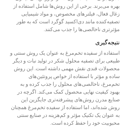
بهره می‌برند. برخی از این روش‌ها شامل استفاده از
زغال فعال، فیلترهای مخصوص، و مواد شیمیایی
تصفیه‌کننده مانند دی‌اکسید گوگرد است که به طور
مؤثرتری ناخالصی‌ها را جذب می‌کنند.
نتیجه‌گیری
استفاده از سفیده تخم‌مرغ به عنوان یک روش سنتی و
طبیعی برای تصفیه محلول شکر در تولید نبات و دیگر
محصولات قندی نقش مهمی داشته است. این روش
ساده و مؤثر با استفاده از خواص پروتئین‌های
تخم‌مرغ، ناخالصی‌های محلول را جذب کرده و به
بهبود کیفیت نهایی محصول کمک می‌کند. اگرچه در
صنایع مدرن روش‌های پیشرفته‌تری جایگزین این
روش شده‌اند، اما استفاده از سفیده تخم‌مرغ همچنان
به عنوان یک تکنیک مؤثر و کم‌هزینه در صنایع سنتی
محبوبیت خود را حفظ کرده است.